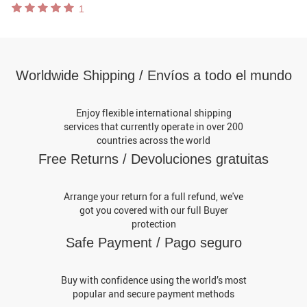
1
Worldwide Shipping / Envíos a todo el mundo
Enjoy flexible international shipping
services that currently operate in over 200
countries across the world
Free Returns / Devoluciones gratuitas
Arrange your return for a full refund, we've
got you covered with our full Buyer
protection
Safe Payment / Pago seguro
Buy with confidence using the world’s most
popular and secure payment methods