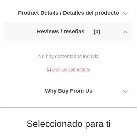
Product Details / Detalles del producto
Reviews / reseñas
(0)
No hay comentarios todavía
Escribir un comentario
Why Buy From Us
Seleccionado para ti