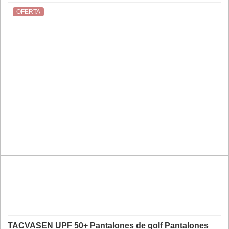
OFERTA
TACVASEN UPF 50+ Pantalones de golf Pantalones