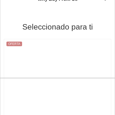
Seleccionado para ti
OFERTA