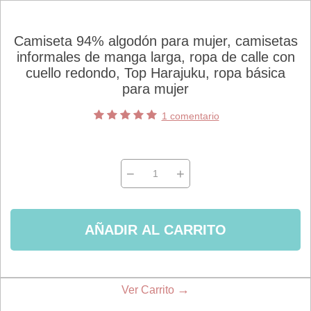
Camiseta 94% algodón para mujer, camisetas
informales de manga larga, ropa de calle con
cuello redondo, Top Harajuku, ropa básica
para mujer
1 comentario
−
+
AÑADIR AL CARRITO
→
Ver Carrito