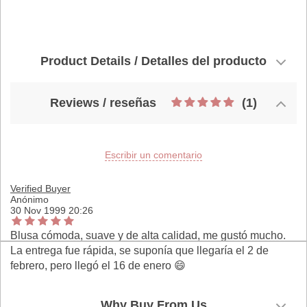
Product Details / Detalles del producto
Reviews / reseñas
(1)
Escribir un comentario
Verified Buyer
Anónimo
30 Nov 1999 20:26
Blusa cómoda, suave y de alta calidad, me gustó mucho.
La entrega fue rápida, se suponía que llegaría el 2 de
febrero, pero llegó el 16 de enero 😄
Why Buy From Us