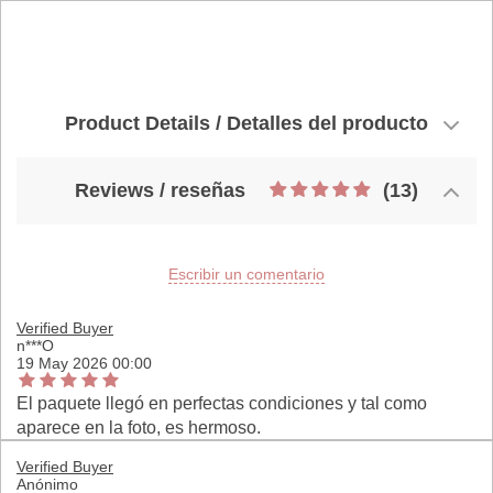
Product Details / Detalles del producto
Reviews / reseñas
(13)
Escribir un comentario
Verified Buyer
n***O
19 May 2026 00:00
El paquete llegó en perfectas condiciones y tal como
aparece en la foto, es hermoso.
Verified Buyer
Anónimo