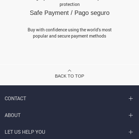
protection
Safe Payment / Pago seguro
Buy with confidence using the world’s most
popular and secure payment methods
BACK TO TOP
CONTACT
ABOUT
LET US HELP YOU