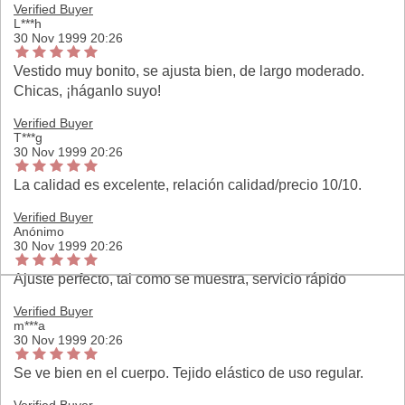
Verified Buyer
L***h
30 Nov 1999 20:26
Vestido muy bonito, se ajusta bien, de largo moderado.
Chicas, ¡háganlo suyo!
Verified Buyer
T***g
30 Nov 1999 20:26
La calidad es excelente, relación calidad/precio 10/10.
Verified Buyer
Anónimo
30 Nov 1999 20:26
Ajuste perfecto, tal como se muestra, servicio rápido
Verified Buyer
m***a
30 Nov 1999 20:26
Se ve bien en el cuerpo. Tejido elástico de uso regular.