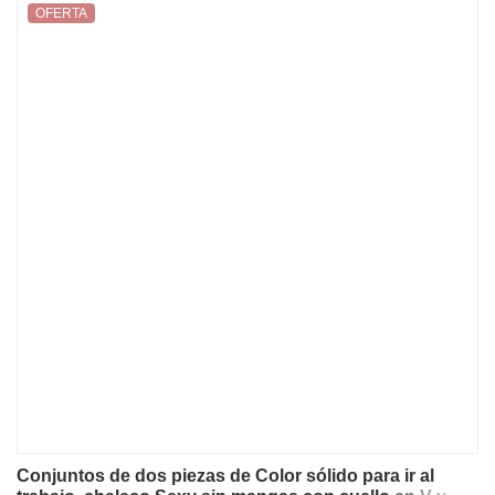
OFERTA
Conjuntos de dos piezas de Color sólido para ir al