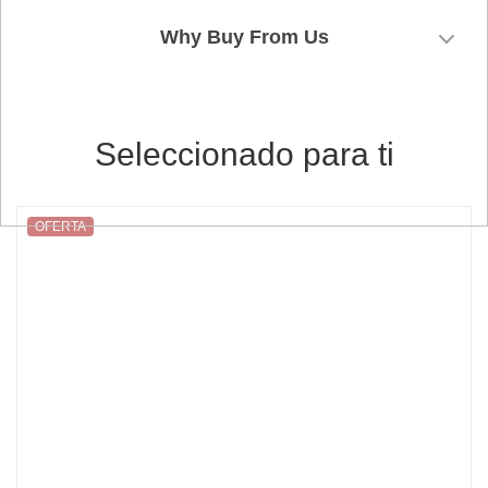
Why Buy From Us
Seleccionado para ti
OFERTA