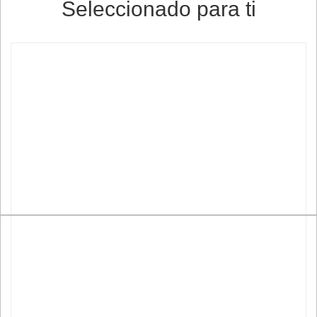
Seleccionado para ti