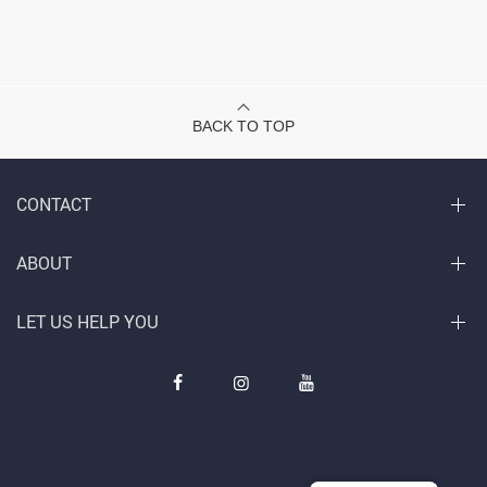
BACK TO TOP
CONTACT
ABOUT
LET US HELP YOU