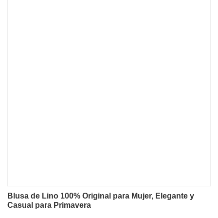
Blusa de Lino 100% Original para Mujer, Elegante y
Casual para Primavera