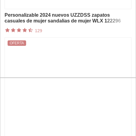
Personalizable 2024 nuevos UZZDSS zapatos
casuales de mujer sandalias de mujer WLX 122296
129
OFERTA