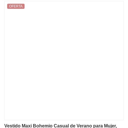
OFERTA
Vestido Maxi Bohemio Casual de Verano para Mujer,