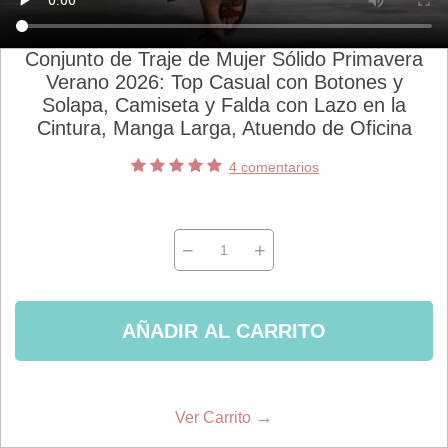
Conjunto de Traje de Mujer Sólido Primavera
Verano 2026: Top Casual con Botones y
Solapa, Camiseta y Falda con Lazo en la
Cintura, Manga Larga, Atuendo de Oficina
4 comentarios
−
+
AÑADIR AL CARRITO
→
Ver Carrito