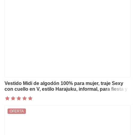
Vestido Midi de algodón 100% para mujer, traje Sexy
con cuello en V, estilo Harajuku, informal, para fiesta y
Club
OFERTA