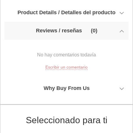
Product Details / Detalles del producto
Reviews / reseñas
(0)
No hay comentarios todavía
Escribir un comentario
Why Buy From Us
Seleccionado para ti