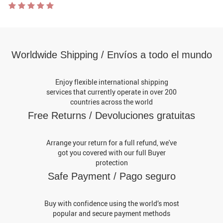
redondo para verano
Worldwide Shipping / Envíos a todo el mundo
Enjoy flexible international shipping
services that currently operate in over 200
countries across the world
Free Returns / Devoluciones gratuitas
Arrange your return for a full refund, we've
got you covered with our full Buyer
protection
Safe Payment / Pago seguro
Buy with confidence using the world’s most
popular and secure payment methods