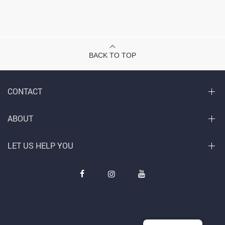
BACK TO TOP
CONTACT
ABOUT
LET US HELP YOU