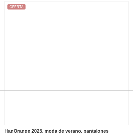
OFERTA
HanOrange 2025, moda de verano, pantalones