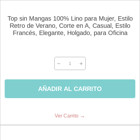
Top sin Mangas 100% Lino para Mujer, Estilo
Retro de Verano, Corte en A, Casual, Estilo
Francés, Elegante, Holgado, para Oficina
−
+
AÑADIR AL CARRITO
→
Ver Carrito