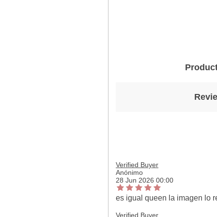
Product
Revie
Verified Buyer
Anónimo
28 Jun 2026 00:00
es igual queen la imagen lo
Verified Buyer