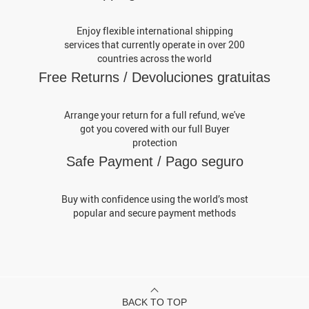
Enjoy flexible international shipping
services that currently operate in over 200
countries across the world
Free Returns / Devoluciones gratuitas
Arrange your return for a full refund, we've
got you covered with our full Buyer
protection
Safe Payment / Pago seguro
Buy with confidence using the world’s most
popular and secure payment methods
BACK TO TOP