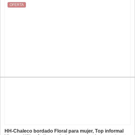
OFERTA
HH-Chaleco bordado Floral para mujer, Top informal