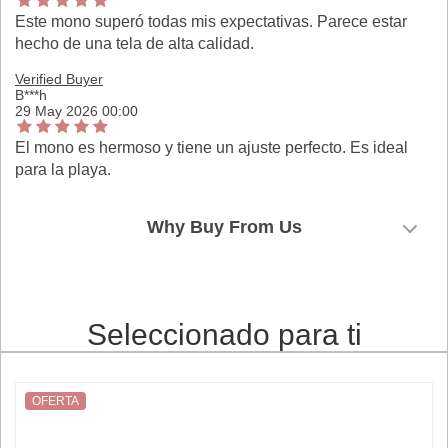
Este mono superó todas mis expectativas. Parece estar
hecho de una tela de alta calidad.
Verified Buyer
B***h
29 May 2026 00:00
El mono es hermoso y tiene un ajuste perfecto. Es ideal
para la playa.
Why Buy From Us
Seleccionado para ti
OFERTA