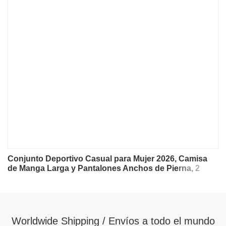
Conjunto Deportivo Casual para Mujer 2026, Camisa
de Manga Larga y Pantalones Anchos de Pierna, 2
Piezas, Ropa Nueva de Moda para Dama
Worldwide Shipping / Envíos a todo el mundo