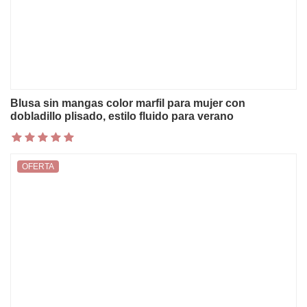
Blusa sin mangas color marfil para mujer con
dobladillo plisado, estilo fluido para verano
OFERTA