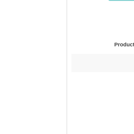
Product