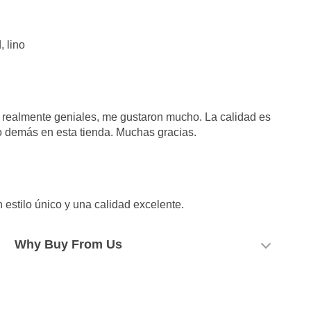
 lino
 realmente geniales, me gustaron mucho. La calidad es
lo demás en esta tienda. Muchas gracias.
n estilo único y una calidad excelente.
Why Buy From Us