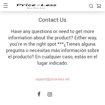
Contact Us
Have any questions or need to get more
information about the product? Either way,
you’re in the right spot.***¿Tienes alguna
pregunta o necesitas más información sobre
el producto? En cualquier caso, estás en el
lugar indicado.
support@price-less.net