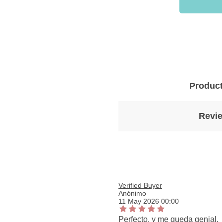
Product
Revie
Verified Buyer
Anónimo
11 May 2026 00:00
Perfecto, y me queda genial.