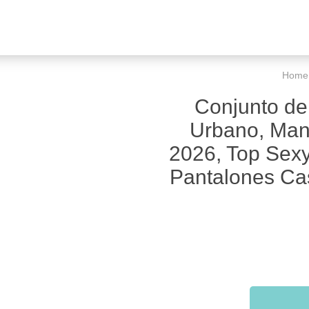
Home
Conjunto de 
Urbano, Man
2026, Top Sex
Pantalones Cas