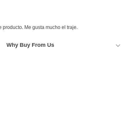
 producto. Me gusta mucho el traje.
Why Buy From Us