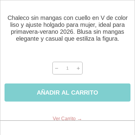
Chaleco sin mangas con cuello en V de color
liso y ajuste holgado para mujer, ideal para
primavera-verano 2026. Blusa sin mangas
elegante y casual que estiliza la figura.
−
+
AÑADIR AL CARRITO
→
Ver Carrito