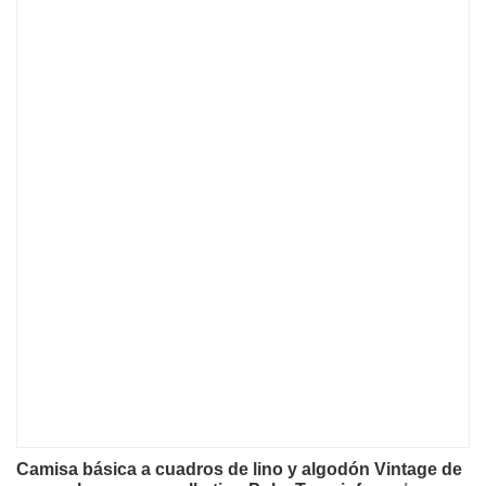
Camisa básica a cuadros de lino y algodón Vintage de