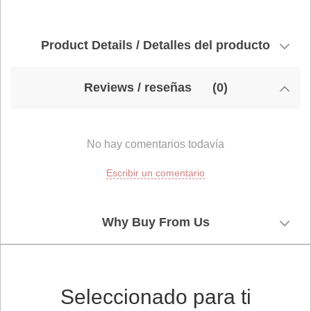
Product Details / Detalles del producto
Reviews / reseñas
(0)
No hay comentarios todavía
Escribir un comentario
Why Buy From Us
Seleccionado para ti