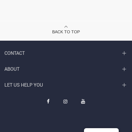
BACK TO TOP
CONTACT
ABOUT
LET US HELP YOU