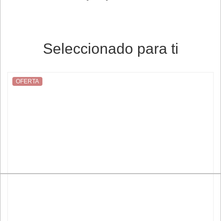
Seleccionado para ti
OFERTA