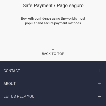
Safe Payment / Pago seguro
Buy with confidence using the world’s most
popular and secure payment methods
BACK TO TOP
CONTACT
ABOUT
LET US HELP YOU