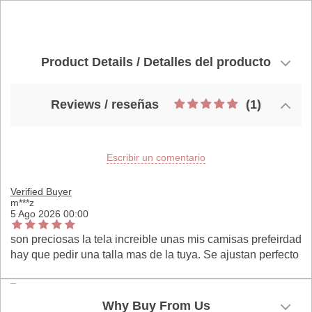
Product Details / Detalles del producto
Reviews / reseñas
(1)
Escribir un comentario
Verified Buyer
m***z
5 Ago 2026 00:00
son preciosas la tela increible unas mis camisas prefeirdad
hay que pedir una talla mas de la tuya. Se ajustan perfecto
Why Buy From Us