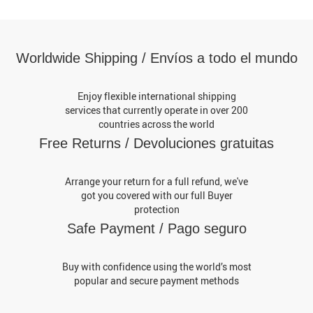
Worldwide Shipping / Envíos a todo el mundo
Enjoy flexible international shipping
services that currently operate in over 200
countries across the world
Free Returns / Devoluciones gratuitas
Arrange your return for a full refund, we've
got you covered with our full Buyer
protection
Safe Payment / Pago seguro
Buy with confidence using the world’s most
popular and secure payment methods