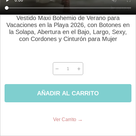
Vestido Maxi Bohemio de Verano para
Vacaciones en la Playa 2026, con Botones en
la Solapa, Abertura en el Bajo, Largo, Sexy,
con Cordones y Cinturón para Mujer
−
+
AÑADIR AL CARRITO
→
Ver Carrito