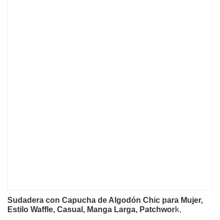
Sudadera con Capucha de Algodón Chic para Mujer,
Estilo Waffle, Casual, Manga Larga, Patchwork,
Streetwear, Harajuku