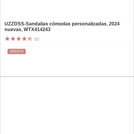
UZZDSS-Sandalias cómodas personalizadas, 2024
nuevas, WTX414243
50
OFERTA