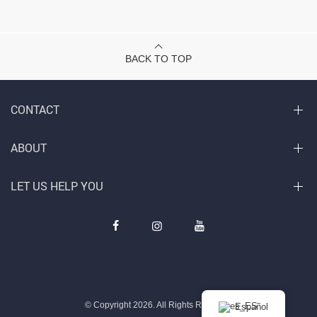
BACK TO TOP
CONTACT
ABOUT
LET US HELP YOU
© Copyright 2026. All Rights Reserved
Español