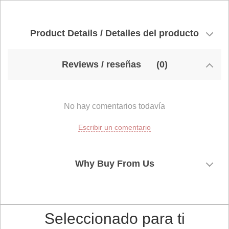
Product Details / Detalles del producto
Reviews / reseñas
(0)
No hay comentarios todavía
Escribir un comentario
Why Buy From Us
Seleccionado para ti