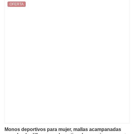
OFERTA
Monos deportivos para mujer, mallas acampanadas