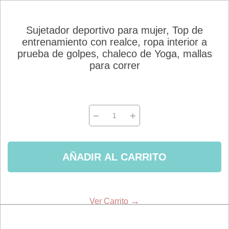
Sujetador deportivo para mujer, Top de
entrenamiento con realce, ropa interior a
prueba de golpes, chaleco de Yoga, mallas
para correr
−
+
AÑADIR AL CARRITO
→
Ver Carrito