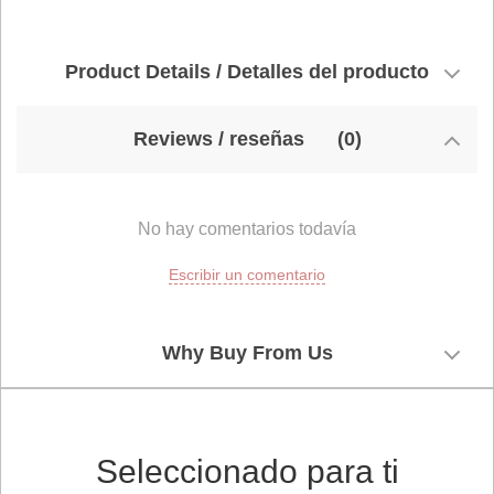
Product Details / Detalles del producto
Reviews / reseñas
(0)
No hay comentarios todavía
Escribir un comentario
Why Buy From Us
Seleccionado para ti