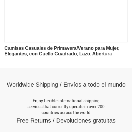
Camisas Casuales de Primavera/Verano para Mujer,
Elegantes, con Cuello Cuadrado, Lazo, Abertura
Lateral, Manga 3/4, Holgadas, para Oficina
Worldwide Shipping / Envíos a todo el mundo
Enjoy flexible international shipping
services that currently operate in over 200
countries across the world
Free Returns / Devoluciones gratuitas