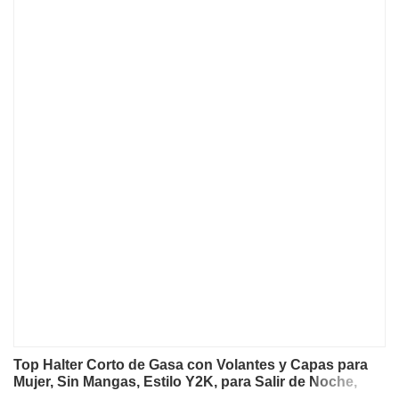
Top Halter Corto de Gasa con Volantes y Capas para
Mujer, Sin Mangas, Estilo Y2K, para Salir de Noche,
Colección Verano 2026