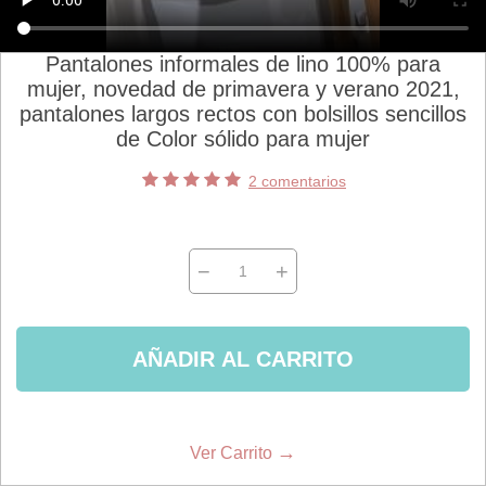
Pantalones informales de lino 100% para
mujer, novedad de primavera y verano 2021,
pantalones largos rectos con bolsillos sencillos
de Color sólido para mujer
2 comentarios
−
+
AÑADIR AL CARRITO
→
Ver Carrito