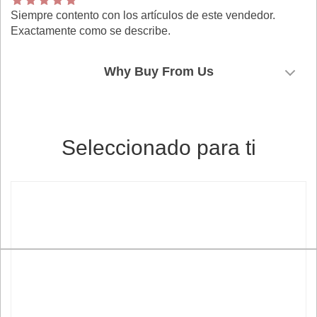
Siempre contento con los artículos de este vendedor.
Exactamente como se describe.
Why Buy From Us
Seleccionado para ti