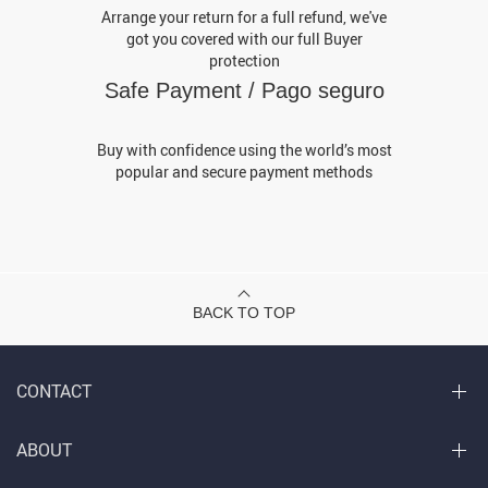
Arrange your return for a full refund, we've
got you covered with our full Buyer
protection
Safe Payment / Pago seguro
Buy with confidence using the world’s most
popular and secure payment methods
BACK TO TOP
CONTACT
ABOUT