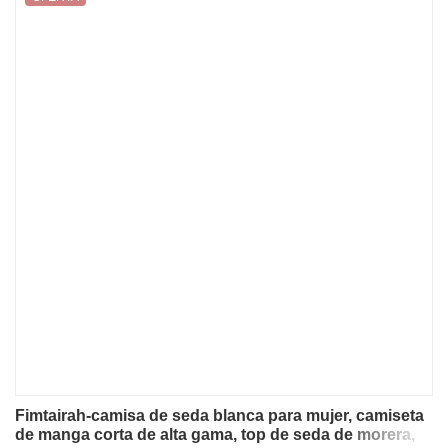
Fimtairah-camisa de seda blanca para mujer, camiseta
de manga corta de alta gama, top de seda de morera,