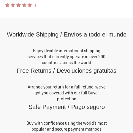
6A, 25MM, primavera, verano, 2024
1
Worldwide Shipping / Envíos a todo el mundo
Enjoy flexible international shipping
services that currently operate in over 200
countries across the world
Free Returns / Devoluciones gratuitas
Arrange your return for a full refund, we've
got you covered with our full Buyer
protection
Safe Payment / Pago seguro
Buy with confidence using the world’s most
popular and secure payment methods