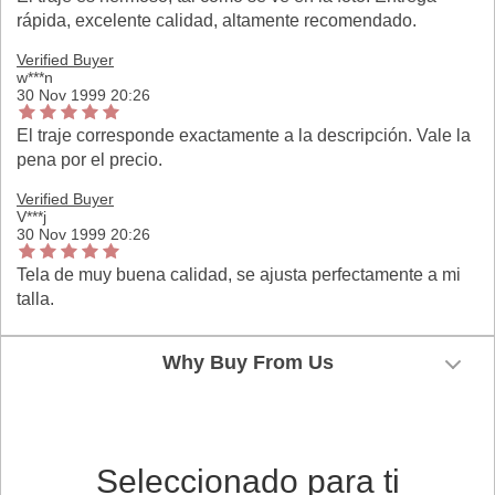
rápida, excelente calidad, altamente recomendado.
Verified Buyer
w***n
30 Nov 1999 20:26
El traje corresponde exactamente a la descripción. Vale la
pena por el precio.
Verified Buyer
V***j
30 Nov 1999 20:26
Tela de muy buena calidad, se ajusta perfectamente a mi
talla.
Why Buy From Us
Seleccionado para ti