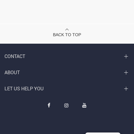
BACK TO TOP
CONTACT
ABOUT
LET US HELP YOU