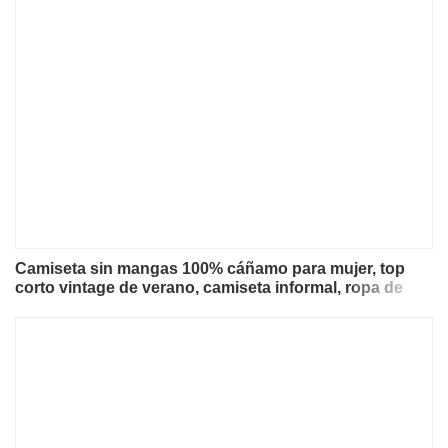
Camiseta sin mangas 100% cáñamo para mujer, top
corto vintage de verano, camiseta informal, ropa de
mujer de calidad