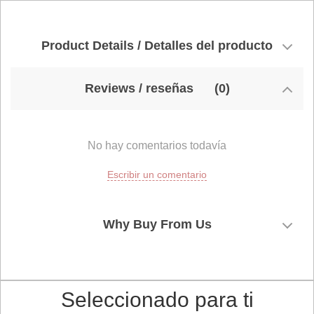
Product Details / Detalles del producto
Reviews / reseñas
(0)
No hay comentarios todavía
Escribir un comentario
Why Buy From Us
Seleccionado para ti