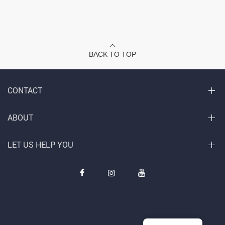
BACK TO TOP
CONTACT
ABOUT
LET US HELP YOU