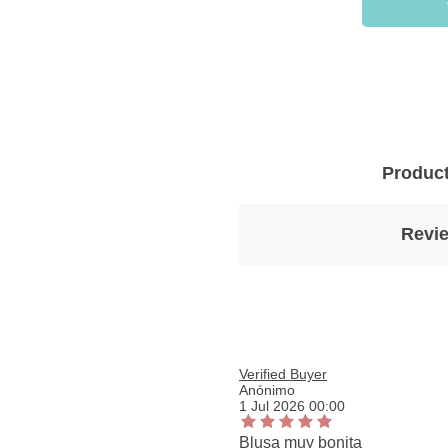
Product
Revie
Verified Buyer
Anónimo
1 Jul 2026 00:00
Blusa muy bonita